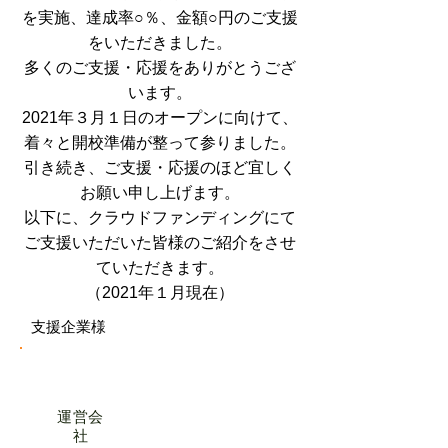
を実施、達成率○％、金額○円のご支援
をいただきました。
多くのご支援・応援をありがとうござ
います。
2021年３月１日のオープンに向けて、
着々と開校準備が整って参りました。
引き続き、ご支援・応援のほど宜しく
お願い申し上げます。
以下に、クラウドファンディングにて
ご支援いただいた皆様のご紹介をさせ
ていただきます。​
（2021年１月現在）
支援企業様
ウィズ・ユー広島
​運営会
社