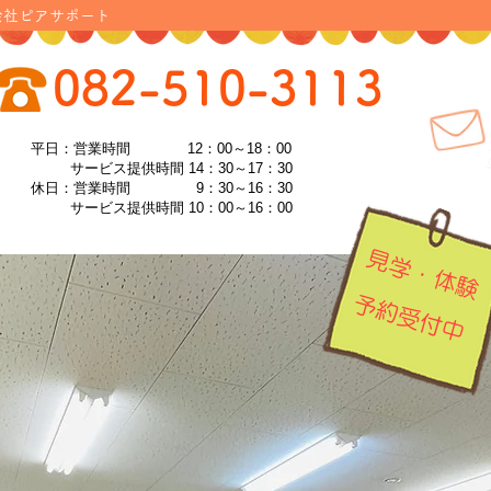
会社ピアサポート
082-510-3113
平日：営業時間 12：00～18：00
サービス提供時間 14：30～17：30
休日：営業時間 9：30～16：30
サービス提供時間 10：00～16：00
見学・体験​
​予約受付中