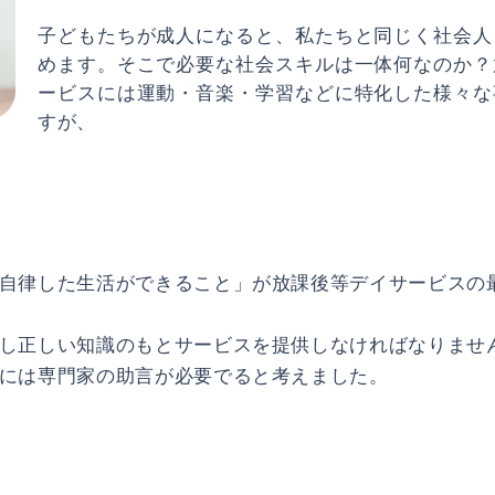
子どもたちが成人になると、私たちと同じく社会人
めます。そこで必要な社会スキルは一体何なのか？
ービスには運動・音楽・学習などに特化した様々な
すが、
自律した生活ができること」が放課後等デイサービスの
し正しい知識のもとサービスを提供しなければなりませ
には専門家の助言が必要でると考えました。