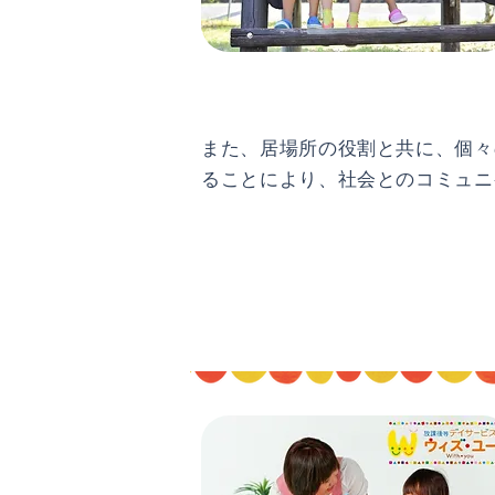
また、居場所の役割と共に、個々
ることにより、社会とのコミュニ
早期療育の必要性