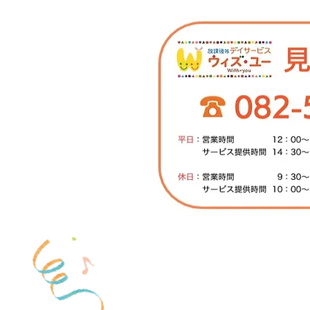
​ピアサポートの特徴