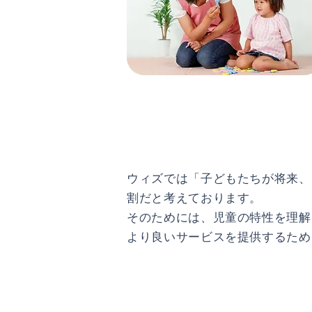
ウィズでは「子どもたちが将来、
割だと考えております。
そのためには、児童の特性を理解
より良いサービスを提供するため