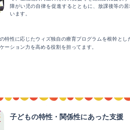
障がい児の自律を促進するとともに、放課後等の居
います。
の特性に応じたウィズ独自の療育プログラムを根幹とし
ケーション力を高める役割を担ってます。
子どもの特性・関係性にあった支援