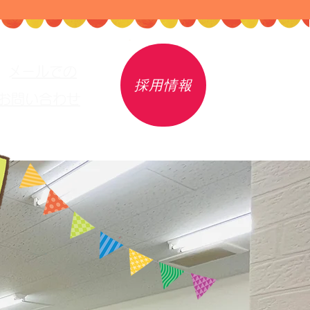
​メールでの
採用情報
お問い合わせ